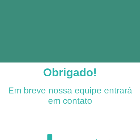
Obrigado!
Em breve nossa equipe entrará
em contato